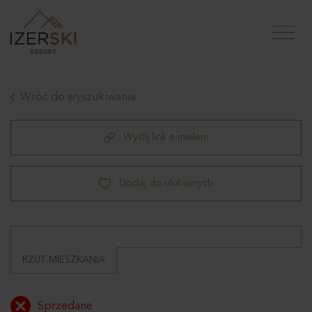
Wróć do wyszukiwania
Wyślij link e-mailem
Dodaj do ulubionych
RZUT MIESZKANIA
Sprzedane