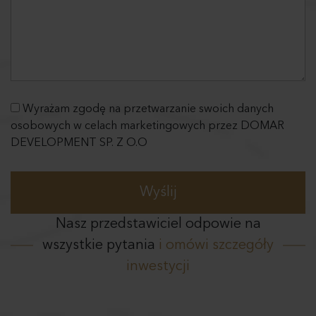
Wyrażam zgodę na przetwarzanie swoich danych
osobowych w celach marketingowych przez DOMAR
DEVELOPMENT SP. Z O.O
Nasz przedstawiciel odpowie na
wszystkie pytania
i omówi szczegóły
inwestycji