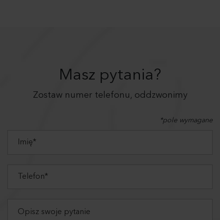
Masz pytania?
Zostaw numer telefonu, oddzwonimy
*pole wymagane