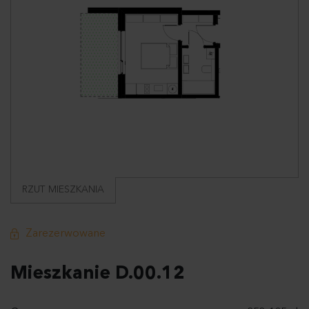
RZUT MIESZKANIA
Zarezerwowane
Mieszkanie D.00.12