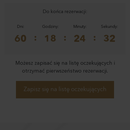
Do końca rezerwacji:
Dni:
Godziny:
Minuty:
Sekundy:
60
18
24
32
Możesz zapisać się na listę oczekujących i
otrzymać pierwszeństwo rezerwacji.
Zapisz się na listę oczekujących