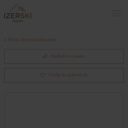
Wróć do wyszukiwania
Wyślij link e-mailem
Dodaj do ulubionych