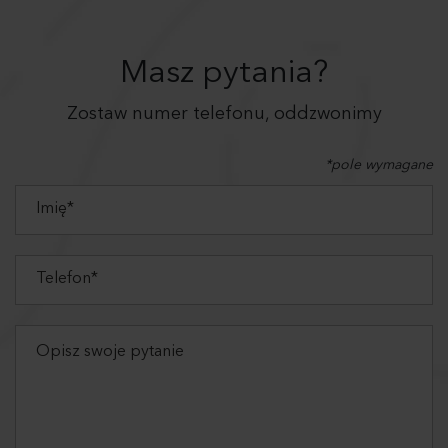
Masz pytania?
Zostaw numer telefonu, oddzwonimy
*pole wymagane