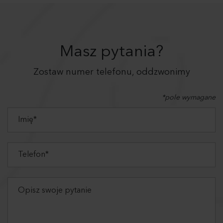
Masz pytania?
Zostaw numer telefonu, oddzwonimy
*pole wymagane