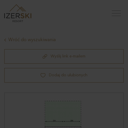
Wróć do wyszukiwania
Wyślij link e-mailem
Dodaj do ulubionych