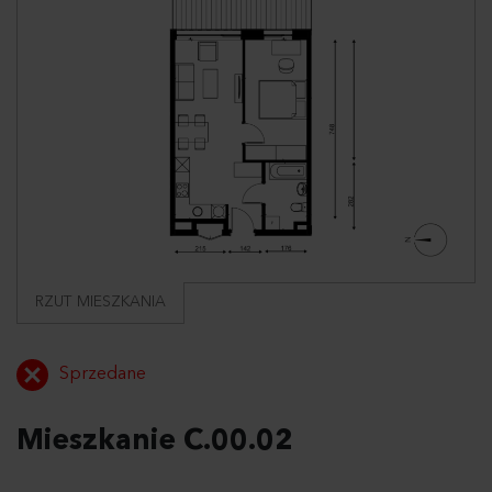
RZUT MIESZKANIA
Sprzedane
Mieszkanie C.00.02