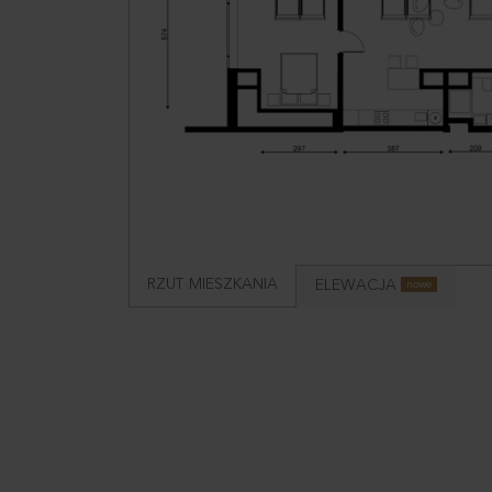
RZUT MIESZKANIA
ELEWACJA
nowe