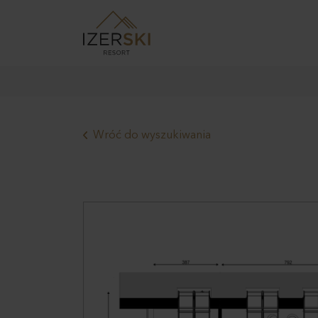
Wróć do wyszukiwania